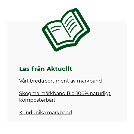
Läs från Aktuellt
Vårt breda sortiment av märkband
Skogma märkband Bio-100% naturligt
komposterbart
Kundunika märkband