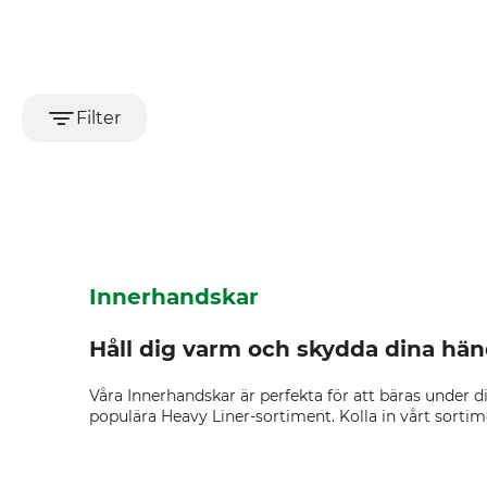
Filter
Innerhandskar
Håll dig varm och skydda dina hän
Våra Innerhandskar är perfekta för att bäras under d
populära Heavy Liner-sortiment. Kolla in vårt sort