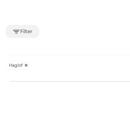
Filter
Haglöf