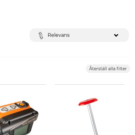
Relevans
Återställ alla filter