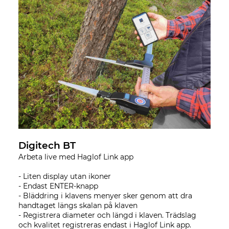
Digitech BT
Arbeta live med Haglof Link app
- Liten display utan ikoner
- Endast ENTER-knapp
- Bläddring i klavens menyer sker genom att dra
handtaget längs skalan på klaven
- Registrera diameter och längd i klaven. Trädslag
och kvalitet registreras endast i Haglof Link app.