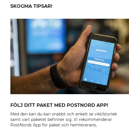
SKOGMA TIPSAR!
FÖLJ DITT PAKET MED POSTNORD APP!
Med den kan du kan snabbt och enkelt se vikt/storlek
samt vart paketet befinner sig. Vi rekommenderar
PostNords App för paket och hemleverans,