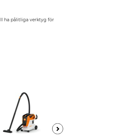
l ha pålitliga verktyg för