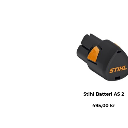
Stihl Batteri AS 2
495,00 kr