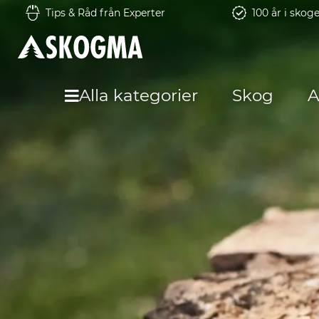
Tips & Råd från Experter
100 år i skog
Alla kategorier
Skog
A