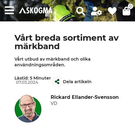
0
Vårt breda sortiment av
märkband
Vårt utbud av märkband och olika
användningsområden.
Lästid: 5 Minuter
Dela artikeln
07.03.2024
Rickard Ellander-Svensson
VD