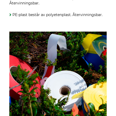
Återvinningsbar.
PE-plast består av polyetenplast. Återvinningsbar.