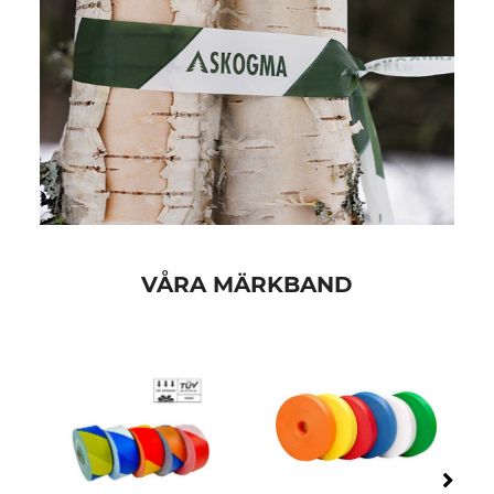
VÅRA MÄRKBAND