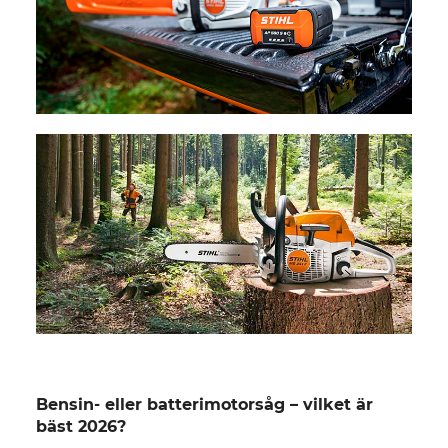
Bensin- eller batterimotorsåg – vilket är
bäst 2026?