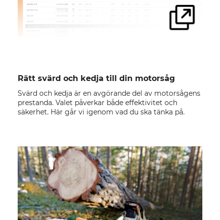
Rätt svärd och kedja till din motorsåg
Svärd och kedja är en avgörande del av motorsågens
prestanda. Valet påverkar både effektivitet och
säkerhet. Här går vi igenom vad du ska tänka på.