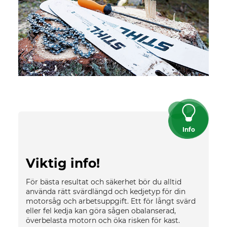
Info
Viktig info!
För bästa resultat och säkerhet bör du alltid
använda rätt svärdlängd och kedjetyp för din
motorsåg och arbetsuppgift. Ett för långt svärd
eller fel kedja kan göra sågen obalanserad,
överbelasta motorn och öka risken för kast.