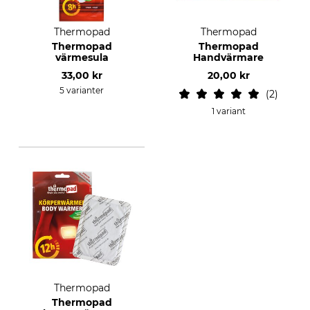
Thermopad
Thermopad
Thermopad
Thermopad
värmesula
Handvärmare
33,00 kr
20,00 kr
5 varianter
2
1 variant
Thermopad
Thermopad