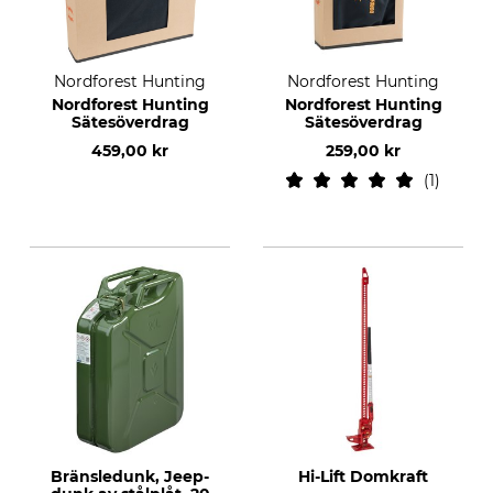
Nordforest Hunting
Nordforest Hunting
Nordforest Hunting
Nordforest Hunting
Sätesöverdrag
Sätesöverdrag
459,00 kr
259,00 kr
1
Bränsledunk, Jeep-
Hi-Lift Domkraft