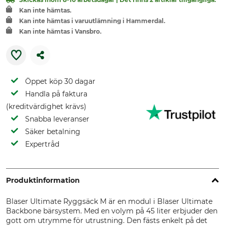
Kan inte hämtas.
Kan inte hämtas i varuutlämning i Hammerdal.
Kan inte hämtas i Vansbro.
Öppet köp 30 dagar
Handla på faktura
(kreditvärdighet krävs)
Snabba leveranser
Säker betalning
Expertråd
Produktinformation
Blaser Ultimate Ryggsäck M är en modul i Blaser Ultimate
Backbone bärsystem. Med en volym på 45 liter erbjuder den
gott om utrymme för utrustning. Den fästs enkelt på det