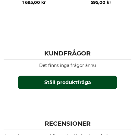
1 695,00 kr
595,00 kr
KUNDFRÅGOR
Det finns inga frågor ännu
Ställ produktfråga
RECENSIONER