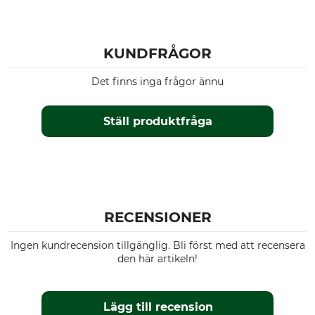
KUNDFRÅGOR
Det finns inga frågor ännu
Ställ produktfråga
RECENSIONER
Ingen kundrecension tillgänglig. Bli först med att recensera
den här artikeln!
Lägg till recension