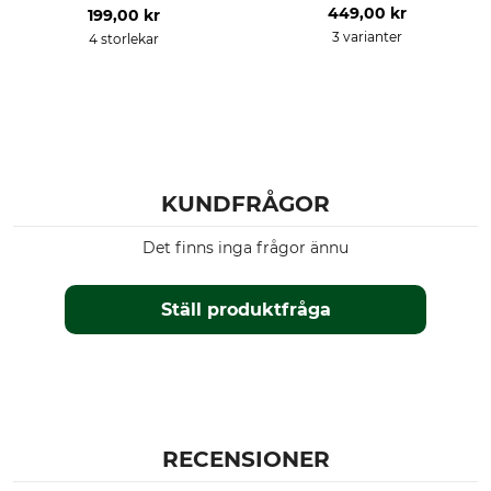
449,00 kr
199,00 kr
3 varianter
4 storlekar
KUNDFRÅGOR
Det finns inga frågor ännu
Ställ produktfråga
RECENSIONER