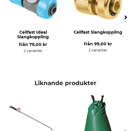
Cellfast Ideal
Cellfast Slangkoppling
Slangkoppling
från
99,00 kr
från
79,00 kr
2 varianter
2 varianter
Liknande produkter