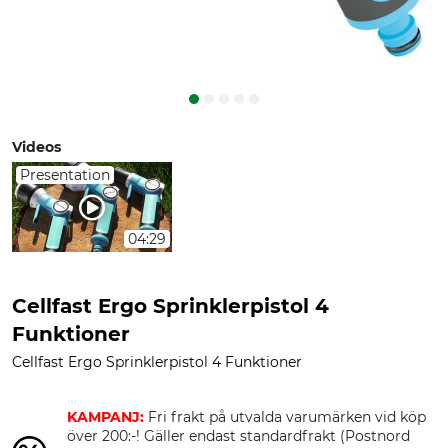
Videos
Presentation
04:29
Cellfast Ergo Sprinklerpistol 4
Funktioner
Cellfast Ergo Sprinklerpistol 4 Funktioner
KAMPANJ:
Fri frakt på utvalda varumärken vid köp
över 200:-! Gäller endast standardfrakt (Postnord