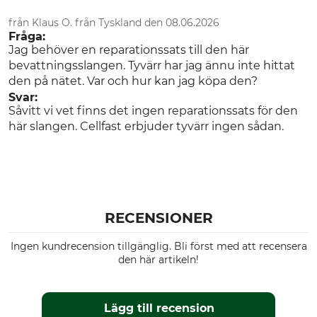
från Klaus O. från Tyskland den 08.06.2026
Fråga:
Jag behöver en reparationssats till den här
bevattningsslangen. Tyvärr har jag ännu inte hittat
den på nätet. Var och hur kan jag köpa den?
Svar:
Såvitt vi vet finns det ingen reparationssats för den
här slangen. Cellfast erbjuder tyvärr ingen sådan.
RECENSIONER
Ingen kundrecension tillgänglig. Bli först med att recensera
den här artikeln!
Lägg till recension