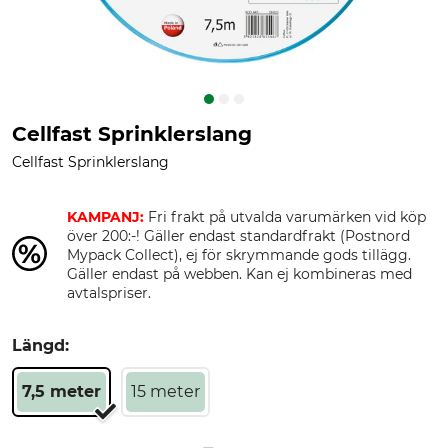
Cellfast Sprinklerslang
Cellfast Sprinklerslang
KAMPANJ:
Fri frakt på utvalda varumärken vid köp
över 200:-! Gäller endast standardfrakt (Postnord
Mypack Collect), ej för skrymmande gods tillägg.
Gäller endast på webben. Kan ej kombineras med
avtalspriser.
Längd:
7,5 meter
15 meter