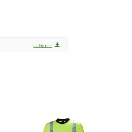
Ladda ner