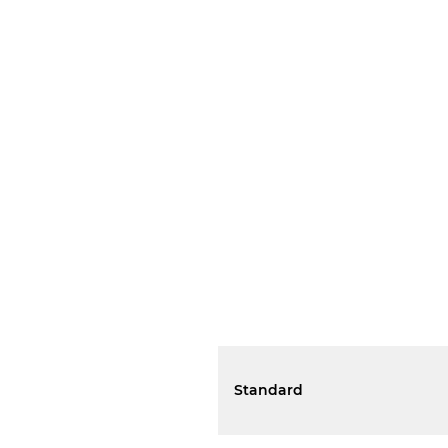
Standard