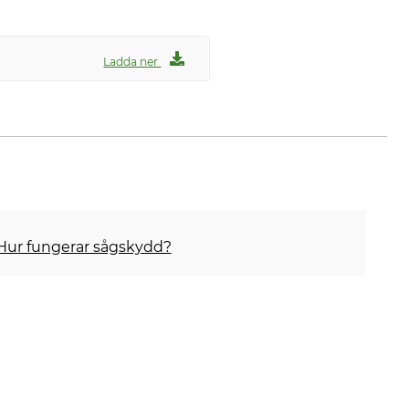
Ladda ner
 Hur fungerar sågskydd?