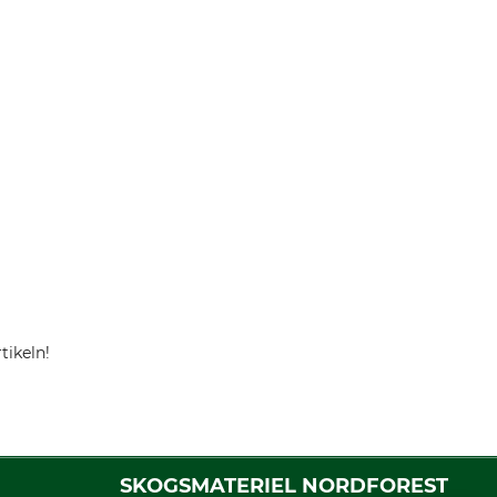
tikeln!
SKOGSMATERIEL NORDFOREST