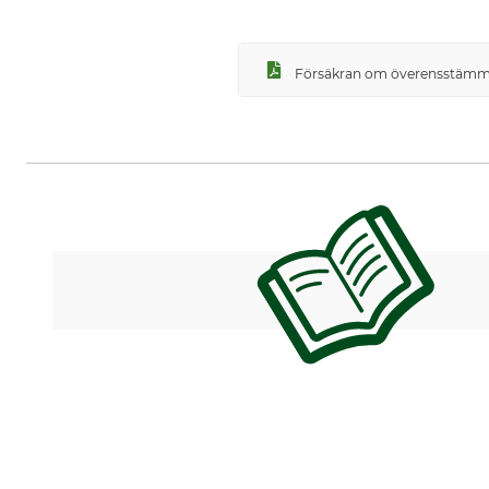
Försäkran om överensstämme