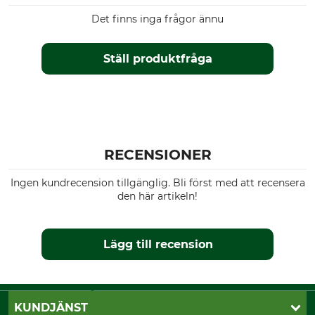
Det finns inga frågor ännu
Ställ produktfråga
RECENSIONER
Ingen kundrecension tillgänglig. Bli först med att recensera
den här artikeln!
Lägg till recension
KUNDJÄNST