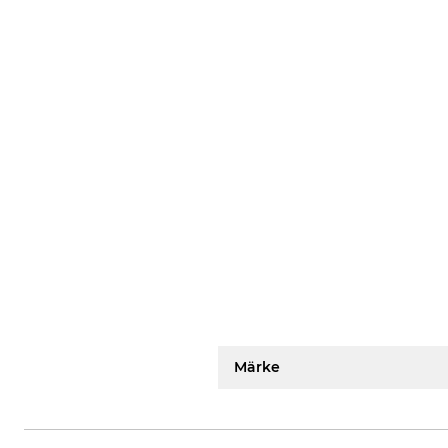
Märke