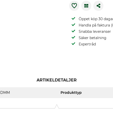
Öppet köp 30 daga
Handla på faktura (
Snabba leveranser
Säker betalning
Expertråd
ARTIKELDETALJER
DMM
Produkttyp