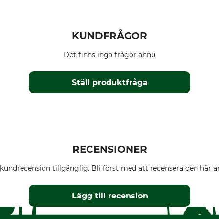
KUNDFRÅGOR
Det finns inga frågor ännu
Ställ produktfråga
RECENSIONER
kundrecension tillgänglig. Bli först med att recensera den här ar
Lägg till recension