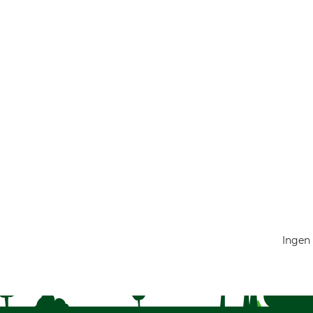
Ingen 