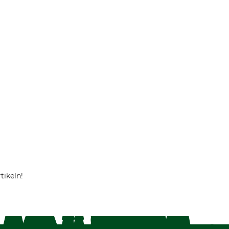
tikeln!