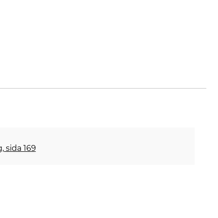
, sida 169