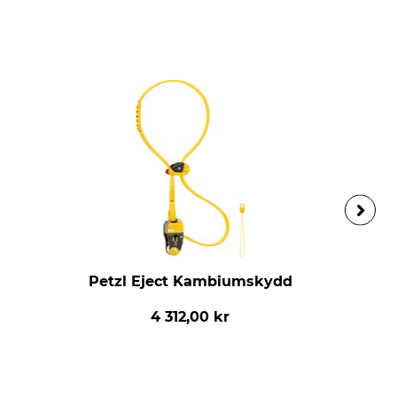
Petzl Eject Kambiumskydd
4 312,00 kr