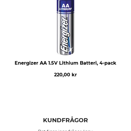
Energizer AA 1.5V Lithium Batteri, 4-pack
220,00 kr
KUNDFRÅGOR