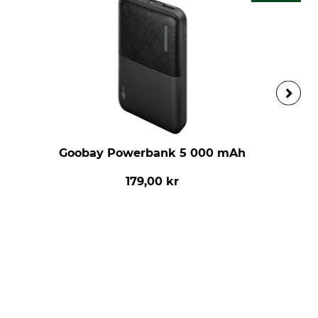
Goobay Powerbank 5 000 mAh
179,00 kr