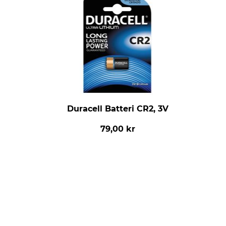
Duracell Batteri CR2, 3V
79,00 kr