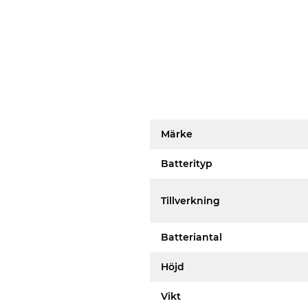
Märke
Batterityp
Tillverkning
Batteriantal
Höjd
Vikt