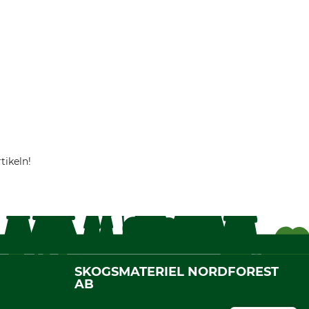
tikeln!
SKOGSMATERIEL NORDFOREST
AB