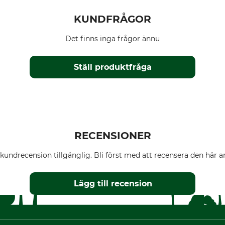
KUNDFRÅGOR
Det finns inga frågor ännu
Ställ produktfråga
RECENSIONER
kundrecension tillgänglig. Bli först med att recensera den här ar
Lägg till recension