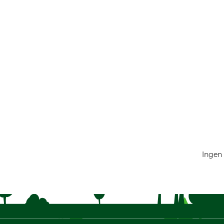
Ingen 