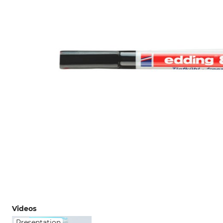
Videos
Presentation