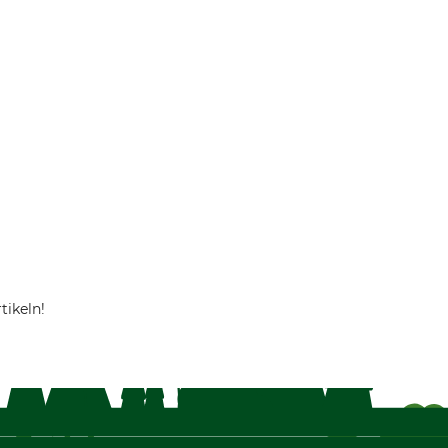
tikeln!