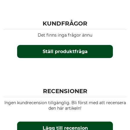
KUNDFRÅGOR
Det finns inga frågor ännu
Ställ produktfråga
RECENSIONER
Ingen kundrecension tillgänglig. Bli först med att recensera
den här artikeln!
Lägg till recension