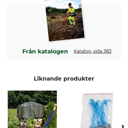
Från katalogen
Katalog, sida 383
Liknande produkter