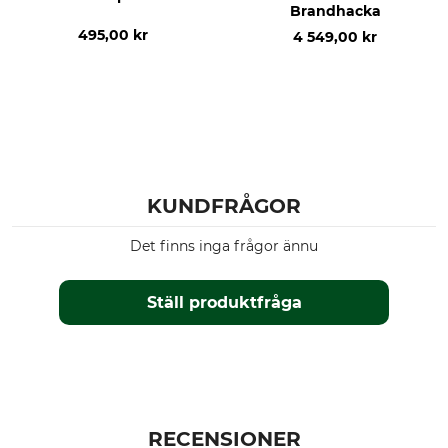
Brandhacka
495,00 kr
4 549,00 kr
KUNDFRÅGOR
Det finns inga frågor ännu
Ställ produktfråga
RECENSIONER