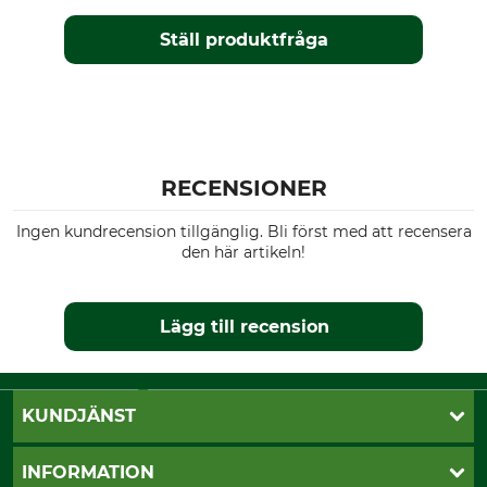
Ställ produktfråga
RECENSIONER
Ingen kundrecension tillgänglig. Bli först med att recensera
den här artikeln!
Lägg till recension
KUNDJÄNST
Öppettider
INFORMATION