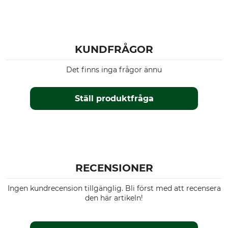
KUNDFRÅGOR
Det finns inga frågor ännu
Ställ produktfråga
RECENSIONER
Ingen kundrecension tillgänglig. Bli först med att recensera
den här artikeln!