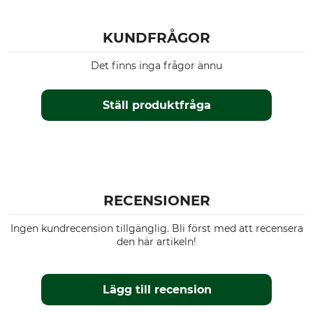
KUNDFRÅGOR
Det finns inga frågor ännu
Ställ produktfråga
RECENSIONER
Ingen kundrecension tillgänglig. Bli först med att recensera
den här artikeln!
Lägg till recension