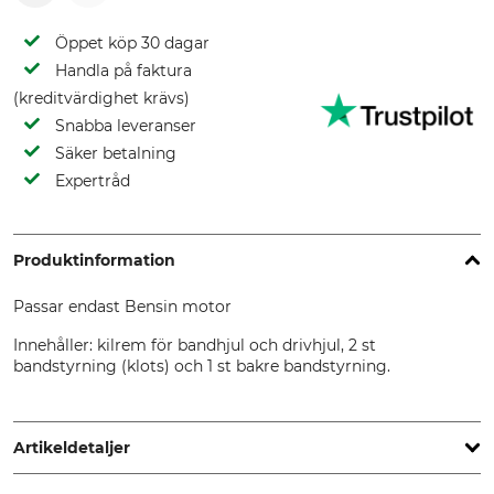
Öppet köp 30 dagar
Handla på faktura
(kreditvärdighet krävs)
Snabba leveranser
Säker betalning
Expertråd
Produktinformation
Passar endast Bensin motor
Innehåller: kilrem för bandhjul och drivhjul, 2 st
bandstyrning (klots) och 1 st bakre bandstyrning.
Artikeldetaljer