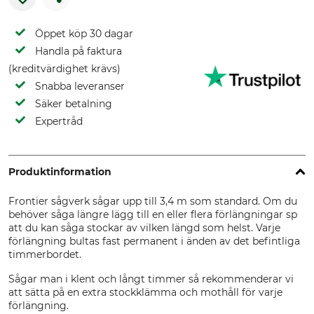
Öppet köp 30 dagar
Handla på faktura
(kreditvärdighet krävs)
Snabba leveranser
Säker betalning
Expertråd
Produktinformation
Frontier sågverk sågar upp till 3,4 m som standard. Om du
behöver såga längre lägg till en eller flera förlängningar sp
att du kan såga stockar av vilken längd som helst. Varje
förlängning bultas fast permanent i änden av det befintliga
timmerbordet.
Sågar man i klent och långt timmer så rekommenderar vi
att sätta på en extra stockklämma och mothåll för varje
förlängning.