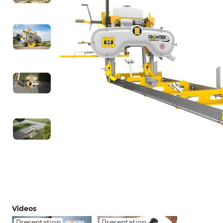
Videos
Presentation
Presentation