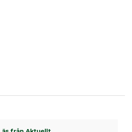
Läs från Aktuellt