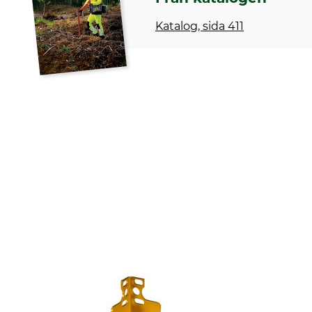
Katalog, sida 411