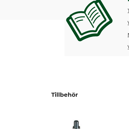
Tillbehör