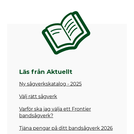
475 kg
Läs från Aktuellt
Ny sågverkskatalog - 2025
Välj rätt sågverk
Varför ska jag välja ett Frontier
bandsågverk?
Tjäna pengar på ditt bandsågverk 2026