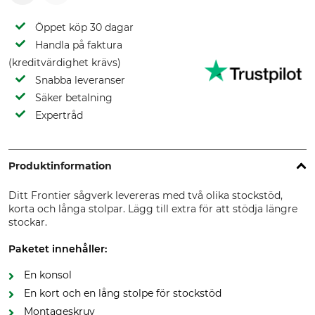
Öppet köp 30 dagar
Handla på faktura
(kreditvärdighet krävs)
Snabba leveranser
Säker betalning
Expertråd
Produktinformation
Ditt Frontier sågverk levereras med två olika stockstöd,
korta och långa stolpar. Lägg till extra för att stödja längre
stockar.
Paketet innehåller:
En konsol
En kort och en lång stolpe för stockstöd
Montageskruv