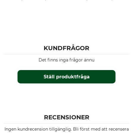
KUNDFRÅGOR
Det finns inga frågor ännu
Ställ produktfråga
RECENSIONER
Ingen kundrecension tillgänglig. Bli först med att recensera