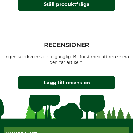
Ställ produktfråga
RECENSIONER
Ingen kundrecension tillgänglig. Bli först med att recensera
den här artikeln!
Lägg till recension