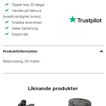
Öppet köp 30 dagar
Handla på faktura
(kreditvärdighet krävs)
Snabba leveranser
Säker betalning
Expertråd
Produktinformation
Reservslang, 50 meter.
Liknande produkter