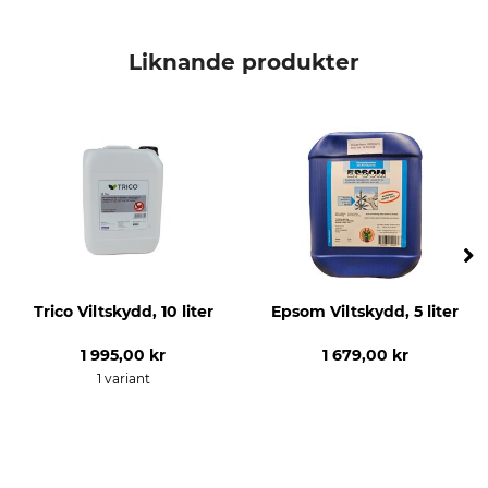
Liknande produkter
Trico Viltskydd, 10 liter
Epsom Viltskydd, 5 liter
1 995,00 kr
1 679,00 kr
1 variant