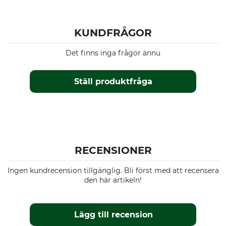
KUNDFRÅGOR
Det finns inga frågor ännu
Ställ produktfråga
RECENSIONER
Ingen kundrecension tillgänglig. Bli först med att recensera
den här artikeln!
Lägg till recension