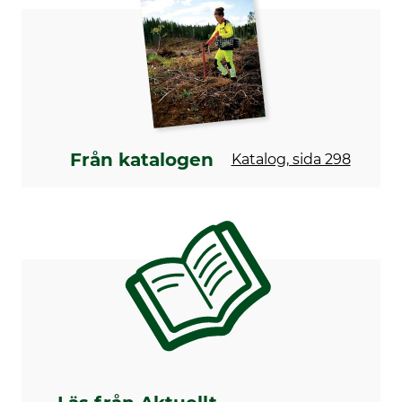
Från katalogen
Katalog, sida 298