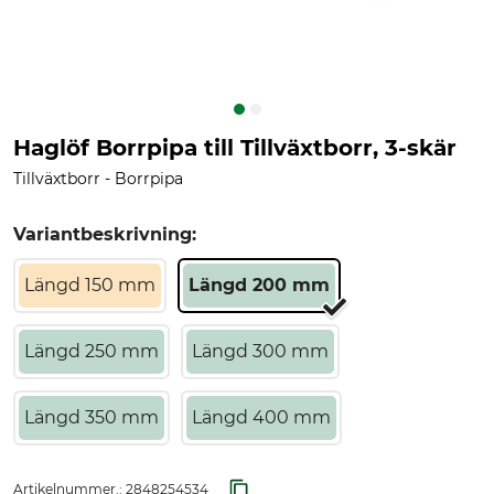
Haglöf Borrpipa till Tillväxtborr, 3-skär
​Tillväxtborr - Borrpipa
Variantbeskrivning:
Längd 150 mm
Längd 200 mm
Längd 250 mm
Längd 300 mm
Längd 350 mm
Längd 400 mm
Artikelnummer.:
2848254534