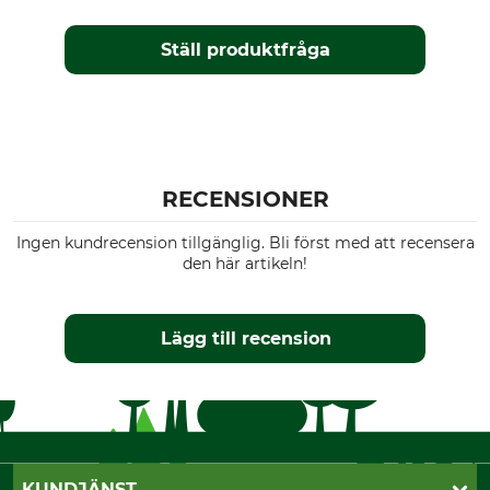
Ställ produktfråga
RECENSIONER
Ingen kundrecension tillgänglig. Bli först med att recensera
den här artikeln!
Lägg till recension
KUNDJÄNST