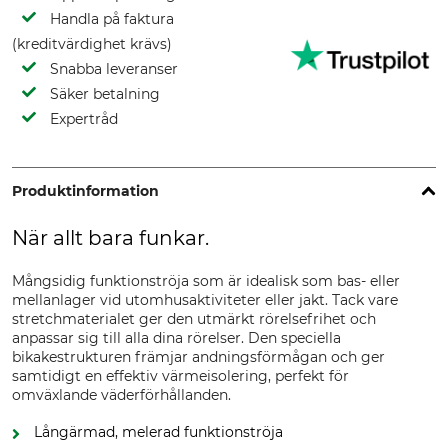
Handla på faktura
(kreditvärdighet krävs)
Snabba leveranser
Säker betalning
Expertråd
Produktinformation
När allt bara funkar.
Mångsidig funktionströja som är idealisk som bas- eller
mellanlager vid utomhusaktiviteter eller jakt. Tack vare
stretchmaterialet ger den utmärkt rörelsefrihet och
anpassar sig till alla dina rörelser. Den speciella
bikakestrukturen främjar andningsförmågan och ger
samtidigt en effektiv värmeisolering, perfekt för
omväxlande väderförhållanden.
Långärmad, melerad funktionströja