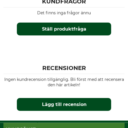
KUNDFRÅGOR
Det finns inga frågor ännu
Ställ produktfråga
RECENSIONER
Ingen kundrecension tillgänglig. Bli först med att recensera
den här artikeln!
Lägg till recension