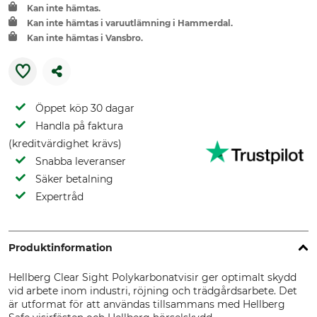
Kan inte hämtas.
Kan inte hämtas i varuutlämning i Hammerdal.
Kan inte hämtas i Vansbro.
Öppet köp 30 dagar
Handla på faktura
(kreditvärdighet krävs)
Snabba leveranser
Säker betalning
Expertråd
Produktinformation
Hellberg Clear Sight Polykarbonatvisir ger optimalt skydd
vid arbete inom industri, röjning och trädgårdsarbete. Det
är utformat för att användas tillsammans med Hellberg