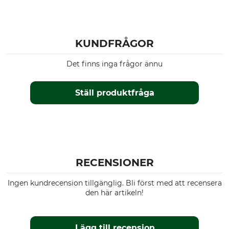
KUNDFRÅGOR
Det finns inga frågor ännu
Ställ produktfråga
RECENSIONER
Ingen kundrecension tillgänglig. Bli först med att recensera
den här artikeln!
Lägg till recension