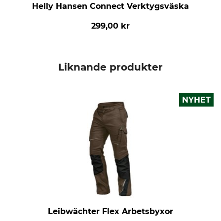
Helly Hansen Connect Verktygsväska
299,00 kr
Liknande produkter
NYHET
Leibwächter Flex Arbetsbyxor