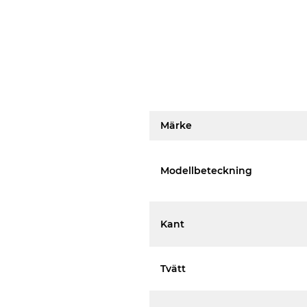
Märke
Modellbeteckning
Kant
Tvätt