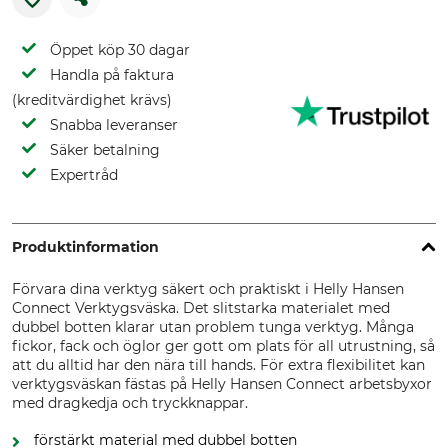
Öppet köp 30 dagar
Handla på faktura
(kreditvärdighet krävs)
Snabba leveranser
Säker betalning
Expertråd
Produktinformation
Förvara dina verktyg säkert och praktiskt i Helly Hansen
Connect Verktygsväska. Det slitstarka materialet med
dubbel botten klarar utan problem tunga verktyg. Många
fickor, fack och öglor ger gott om plats för all utrustning, så
att du alltid har den nära till hands. För extra flexibilitet kan
verktygsväskan fästas på Helly Hansen Connect arbetsbyxor
med dragkedja och tryckknappar.
förstärkt material med dubbel botten