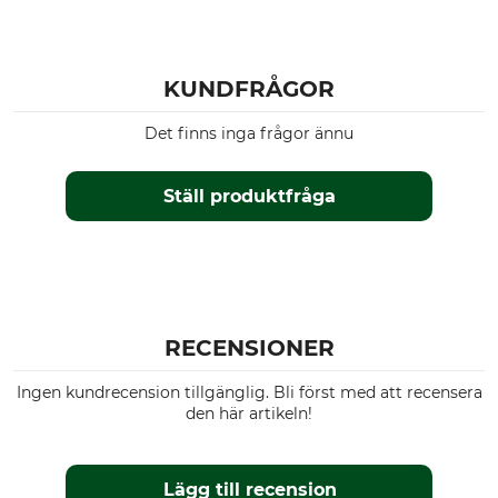
KUNDFRÅGOR
Det finns inga frågor ännu
Ställ produktfråga
RECENSIONER
Ingen kundrecension tillgänglig. Bli först med att recensera
den här artikeln!
Lägg till recension