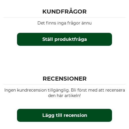
KUNDFRÅGOR
Det finns inga frågor ännu
Ställ produktfråga
RECENSIONER
Ingen kundrecension tillgänglig. Bli först med att recensera
den här artikeln!
Lägg till recension