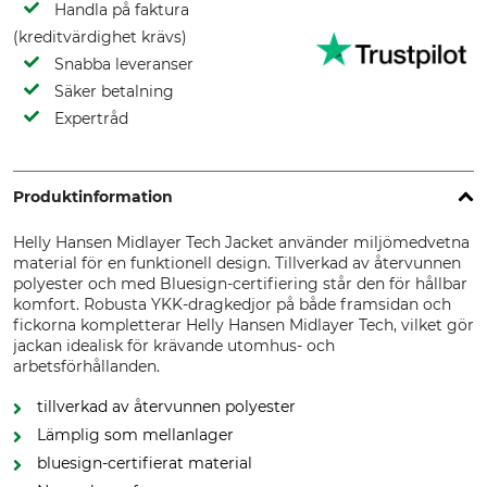
Handla på faktura
(kreditvärdighet krävs)
Snabba leveranser
Säker betalning
Expertråd
Produktinformation
Helly Hansen Midlayer Tech Jacket använder miljömedvetna
material för en funktionell design. Tillverkad av återvunnen
polyester och med Bluesign-certifiering står den för hållbar
komfort. Robusta YKK-dragkedjor på både framsidan och
fickorna kompletterar Helly Hansen Midlayer Tech, vilket gör
jackan idealisk för krävande utomhus- och
arbetsförhållanden.
tillverkad av återvunnen polyester
Lämplig som mellanlager
bluesign-certifierat material