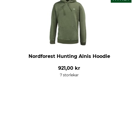
Nordforest Hunting Alnis Hoodie
921,00 kr
7 storlekar