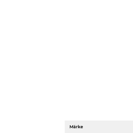
Märke