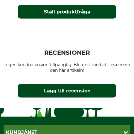
Ställ produktfråga
RECENSIONER
Ingen kundrecension tillgänglig. Bli först med att recensera
den här artikeln!
Lägg till recension
KUNDJÄNST