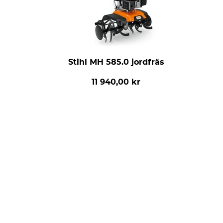
Stihl MH 585.0 jordfräs
11 940,00 kr