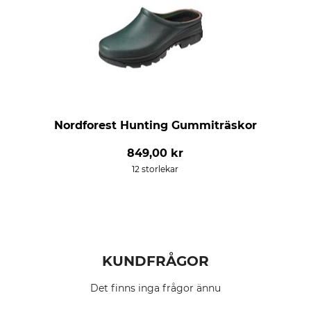
Nordforest Hunting Gummiträskor
849,00 kr
12 storlekar
KUNDFRÅGOR
Det finns inga frågor ännu