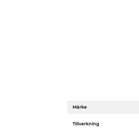
Märke
Tillverkning