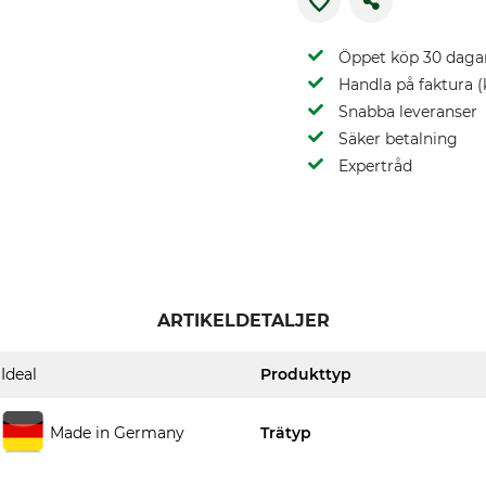
Öppet köp 30 daga
Handla på faktura (
Snabba leveranser
Säker betalning
Expertråd
ARTIKELDETALJER
Ideal
Produkttyp
Made in Germany
Trätyp