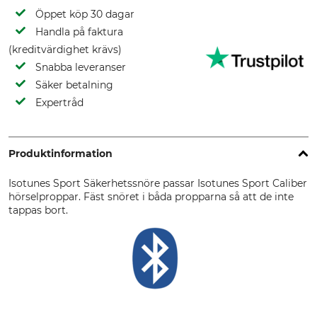
Öppet köp 30 dagar
Handla på faktura
(kreditvärdighet krävs)
Snabba leveranser
Säker betalning
Expertråd
Produktinformation
Isotunes Sport Säkerhetssnöre passar Isotunes Sport Caliber
hörselproppar. Fäst snöret i båda propparna så att de inte
tappas bort.