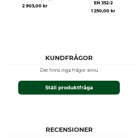
EN 352-2
2 903,00 kr
1 250,00 kr
KUNDFRÅGOR
Det finns inga frågor ännu
Ställ produktfråga
RECENSIONER