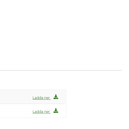
Ladda ner
Ladda ner