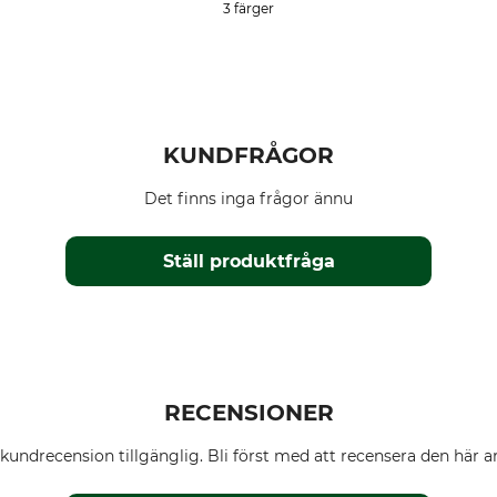
3 färger
KUNDFRÅGOR
Det finns inga frågor ännu
Ställ produktfråga
RECENSIONER
kundrecension tillgänglig. Bli först med att recensera den här ar