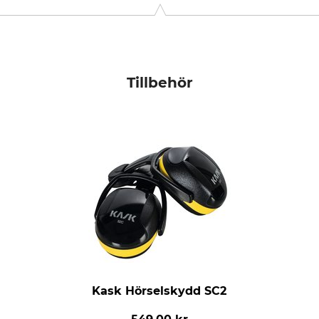
Tillbehör
Kask Hörselskydd SC2