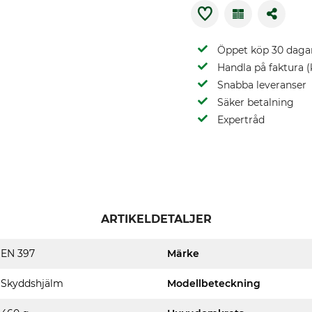
Öppet köp 30 daga
Handla på faktura (
Snabba leveranser
Säker betalning
Expertråd
ARTIKELDETALJER
EN 397
Märke
Skyddshjälm
Modellbeteckning