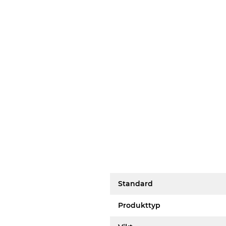
Standard
Produkttyp