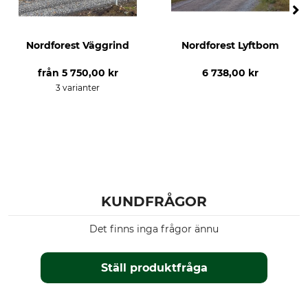
Nordforest Väggrind
Nordforest Lyftbom
från
5 750,00 kr
6 738,00 kr
3 varianter
KUNDFRÅGOR
Det finns inga frågor ännu
Ställ produktfråga