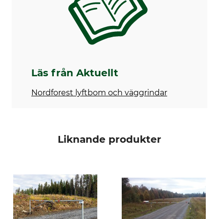
Läs från Aktuellt
Nordforest lyftbom och väggrindar
Liknande produkter