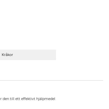
Kråkor
den till ett effektivt hjälpmedel