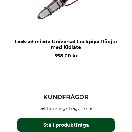
Lockschmiede Universal Lockpipa Rådjur
med Kidläte
558,00 kr
KUNDFRÅGOR
Det finns inga frågor ännu
Ställ produktfråga