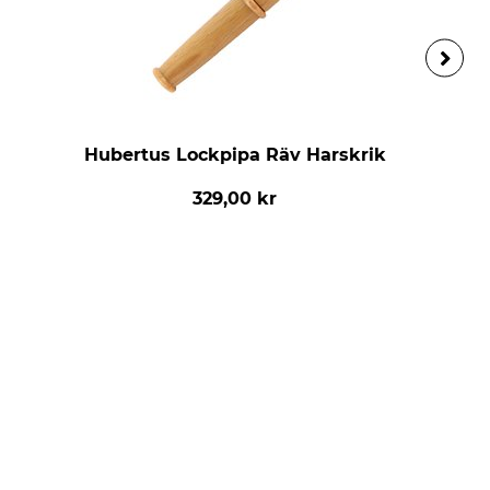
Hubertus Lockpipa Räv Harskrik
329,00 kr