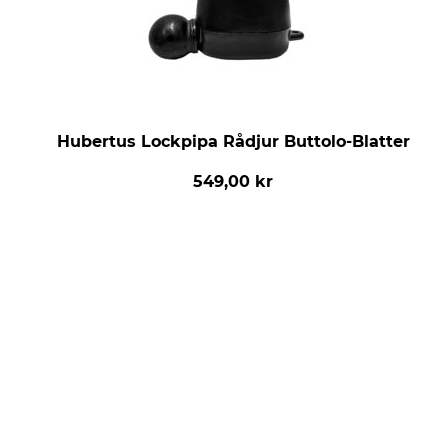
Hubertus Lockpipa Rådjur Buttolo-Blatter
549,00 kr