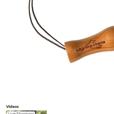
Videos
Live-Shopping